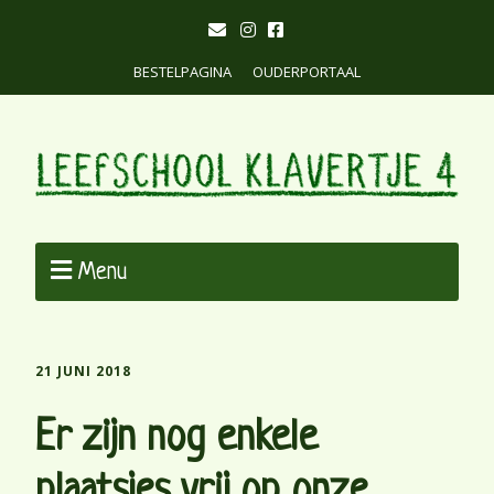
BESTELPAGINA
OUDERPORTAAL
Menu
21 JUNI 2018
Er zijn nog enkele
plaatsjes vrij op onze