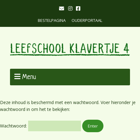
BESTELPAGINA
OUDERPORTAAL
Menu
Deze inhoud is beschermd met een wachtwoord. Voer hieronder je
wachtwoord in om het te bekijken:
Wachtwoord: