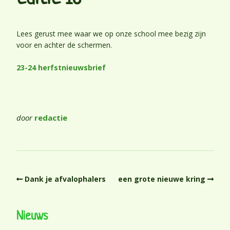
Lees gerust mee waar we op onze school mee bezig zijn
voor en achter de schermen.
23-24 herfstnieuwsbrief
door
redactie
Dank je afvalophalers
een grote nieuwe kring
Nieuws