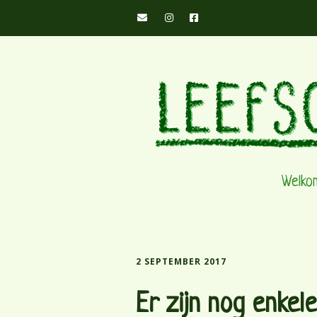
Welko
2 SEPTEMBER 2017
Er zijn nog enkele