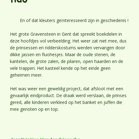
En of dat kleuters geïnteresseerd zijn in geschiedenis !
Het grote Gravensteen in Gent dat spreekt boekdelen in
deze hoofdjes vol verbeelding. Het weer zat niet mee, dus
de prinsessen en ridderskostums werden vervangen door
dikke jassen en fluohesjes. Maar de oude stenen, de
kantelen, de grote zalen, de pilaren, open haarden en de
vele trappen. Het kasteel kende op het einde geen
geheimen meer.
Het was weer een geweldig project, dat afsloot met een
gevaarlijk eindproduct. De draak werd verslaan, de prinses
gered, alle kinderen verkleed op het banket en juffen die
mee genoten op en top.