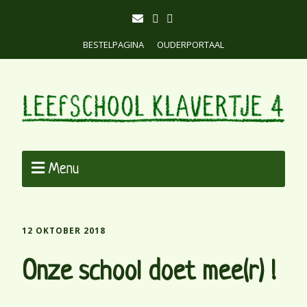
BESTELPAGINA
OUDERPORTAAL
Menu
12 OKTOBER 2018
Onze school doet mee(r) !