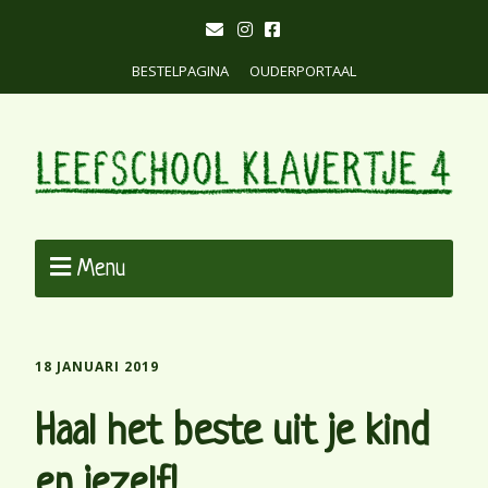
BESTELPAGINA
OUDERPORTAAL
Menu
18 JANUARI 2019
Haal het beste uit je kind
en jezelf!