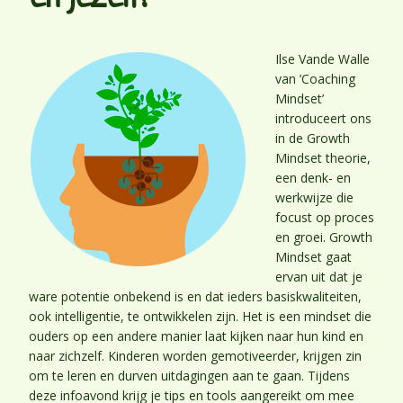
Ilse Vande Walle​
van ​’Coaching
Mindset’
introduceert ons
in de Growth
Mindset theorie,
een denk- en
werkwijze die
focust op proces
en groei. Growth
Mindset gaat
ervan uit dat je
ware potentie onbekend is en dat ieders basiskwaliteiten,
ook intelligentie, te ontwikkelen zijn. Het is een mindset die
ouders op een andere manier laat kijken naar hun kind en
naar zichzelf. Kinderen worden gemotiveerder, krijgen zin
om te leren en durven uitdagingen aan te gaan. Tijdens
deze infoavond krijg je tips en tools aangereikt om mee