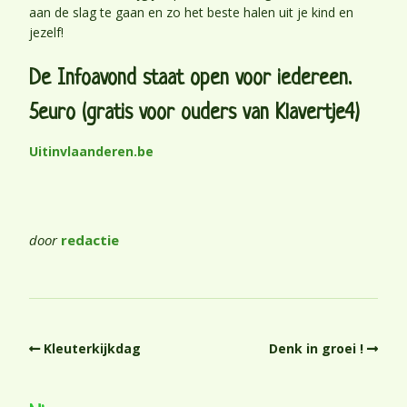
aan de slag te gaan en zo het beste halen uit je kind en
jezelf!
De Infoavond staat open voor iedereen.
5euro (gratis voor ouders van Klavertje4)
Uitinvlaanderen.be
door
redactie
Kleuterkijkdag
Denk in groei !