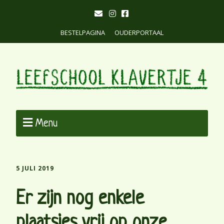
BESTELPAGINA
OUDERPORTAAL
Menu
5 JULI 2019
Er zijn nog enkele
plaatsjes vrij op onze