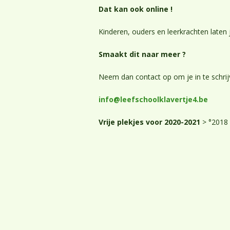
Dat kan ook online !
Kinderen, ouders en leerkrachten laten 
Smaakt dit naar meer ?
Neem dan contact op om je in te schri
info@leefschoolklavertje4.be
Vrije plekjes voor 2020-2021
> °2018