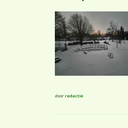
door
redactie