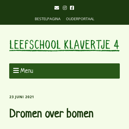
BESTELPAGINA
OUDERPORTAAL
Menu
23 JUNI 2021
Dromen over bomen