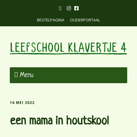
BESTELPAGINA
OUDERPORTAAL
Menu
16 MEI 2022
een mama in houtskool