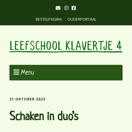
BESTELPAGINA
OUDERPORTAAL
Menu
21 OKTOBER 2023
Schaken in duo’s