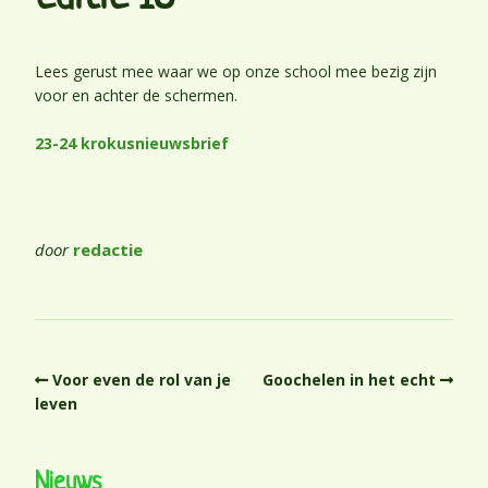
Lees gerust mee waar we op onze school mee bezig zijn
voor en achter de schermen.
23-24 krokusnieuwsbrief
door
redactie
Voor even de rol van je
Goochelen in het echt
leven
Nieuws