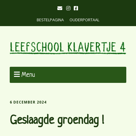
BESTELPAGINA
OUDERPORTAAL
Menu
6 DECEMBER 2024
Geslaagde groendag !