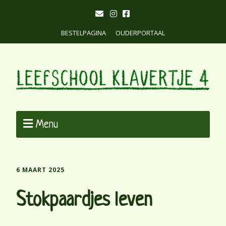
BESTELPAGINA
OUDERPORTAAL
Menu
6 MAART 2025
Stokpaardjes leven