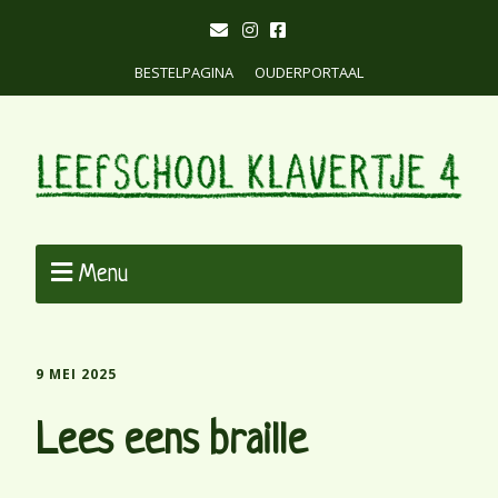
BESTELPAGINA
OUDERPORTAAL
Menu
9 MEI 2025
Lees eens braille