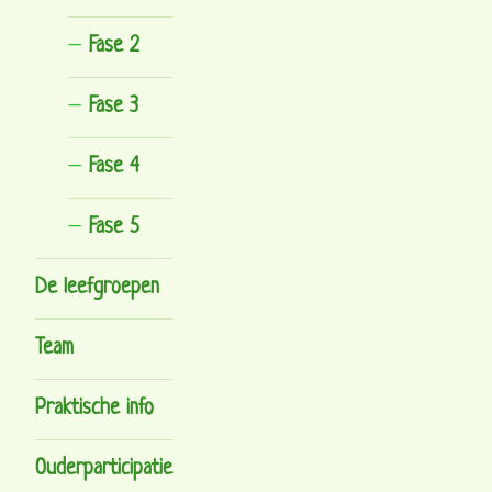
Fase 2
Fase 3
Fase 4
Fase 5
De leefgroepen
Team
Praktische info
Ouderparticipatie