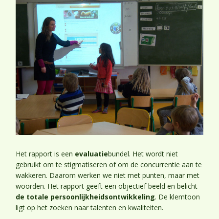
Het rapport is een
evaluatie
bundel. Het wordt niet
gebruikt om te stigmatiseren of om de concurrentie aan te
wakkeren. Daarom werken we niet met punten, maar met
woorden. Het rapport geeft een objectief beeld en belicht
de totale persoonlijkheidsontwikkeling
. De klemtoon
ligt op het zoeken naar talenten en kwaliteiten.