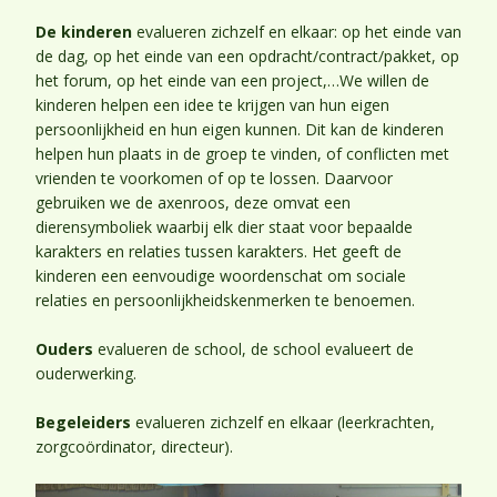
De kinderen
evalueren zichzelf en elkaar: op het einde van
de dag, op het einde van een opdracht/contract/pakket, op
het forum, op het einde van een project,…We willen de
kinderen helpen een idee te krijgen van hun eigen
persoonlijkheid en hun eigen kunnen. Dit kan de kinderen
helpen hun plaats in de groep te vinden, of conflicten met
vrienden te voorkomen of op te lossen. Daarvoor
gebruiken we de axenroos, deze omvat een
dierensymboliek waarbij elk dier staat voor bepaalde
karakters en relaties tussen karakters. Het geeft de
kinderen een eenvoudige woordenschat om sociale
relaties en persoonlijkheidskenmerken te benoemen.
Ouders
evalueren de school, de school evalueert de
ouderwerking.
Begeleiders
evalueren zichzelf en elkaar (leerkrachten,
zorgcoördinator, directeur).