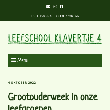
BESTELPAGINA
OUDERPORTAAL
Menu
4 OKTOBER 2022
Grootouderweek in onze
leefgroepen