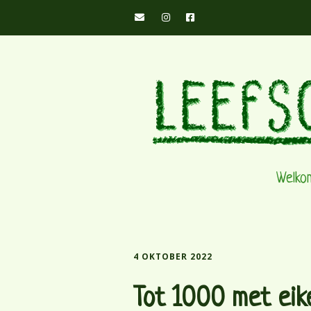
Welko
4 OKTOBER 2022
Tot 1000 met eik