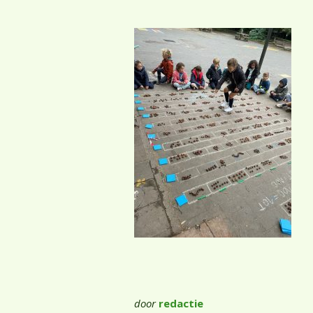
door
redactie