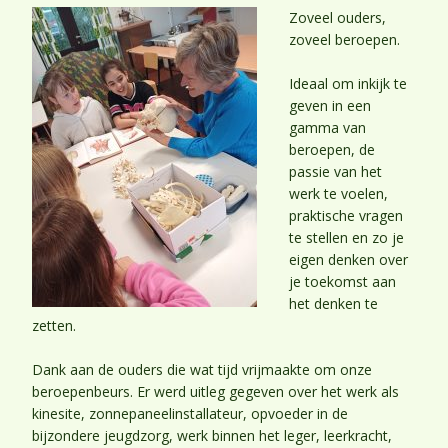
Zoveel ouders,
zoveel beroepen.
Ideaal om inkijk te
geven in een
gamma van
beroepen, de
passie van het
werk te voelen,
praktische vragen
te stellen en zo je
eigen denken over
je toekomst aan
het denken te
zetten.
Dank aan de ouders die wat tijd vrijmaakte om onze
beroepenbeurs. Er werd uitleg gegeven over het werk als
kinesite, zonnepaneelinstallateur, opvoeder in de
bijzondere jeugdzorg, werk binnen het leger, leerkracht,